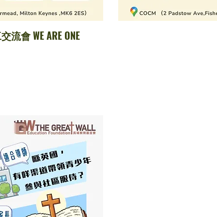
流會 WE ARE ONE