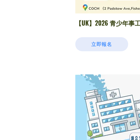
【UK】2026 青少年事工交
立即報名