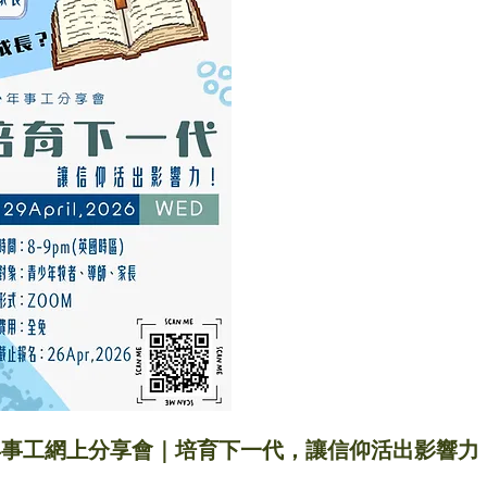
少年事工網上分享會｜培育下一代，讓信仰活出影響力