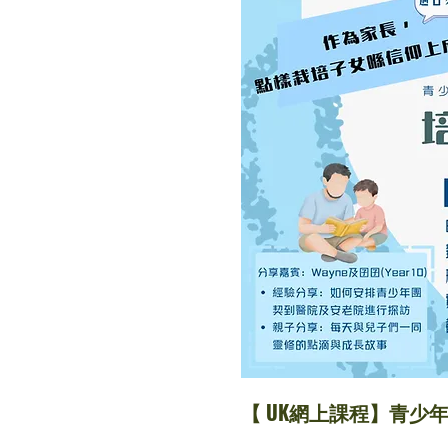
【 UK網上課程】青