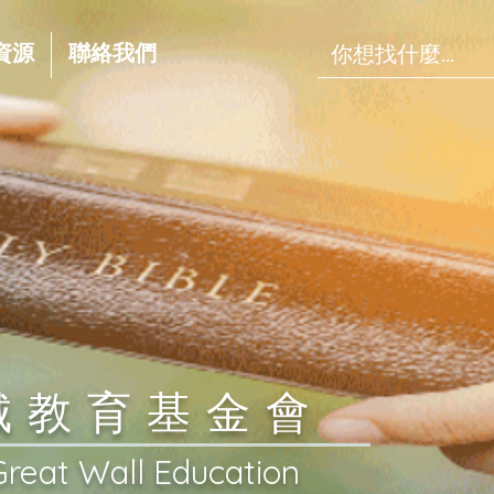
資源
聯絡我們
長城教育基金會
Great Wall Education