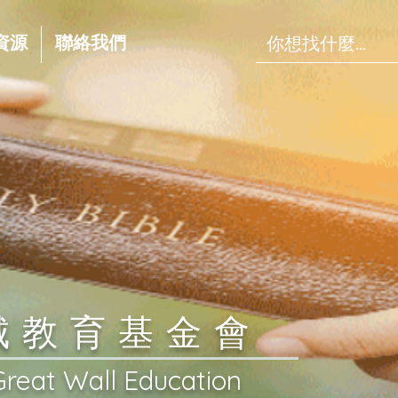
資源
聯絡我們
長城教育基金會
Great Wall Education