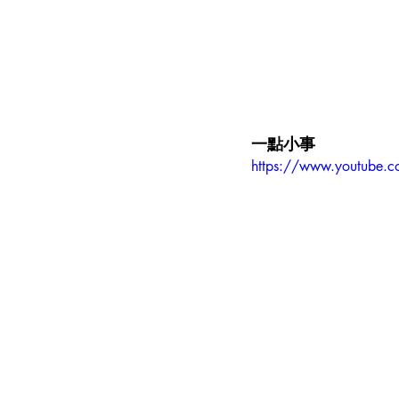
一點小事
https://www.youtube.