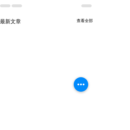
最新文章
查看全部