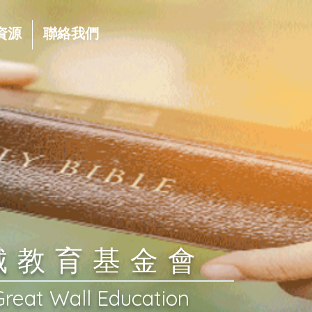
資源
聯絡我們
長城教育基金會
Great Wall Education