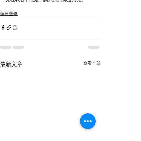
每日靈修
最新文章
查看全部