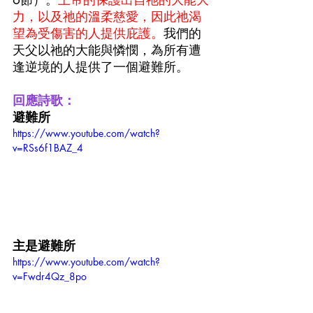
力，以及祂的溫柔慈愛，因此祂渴
望為受傷害的人提供庇護。
我們的
天父以祂的大能與憐憫，為所有遭
逢逆境的人提供了一個避難所。
回應詩歌：
避難所
https://www.youtube.com/watch?
v=RSs6f1BAZ_4
主是避難所
https://www.youtube.com/watch?
v=Fwdr4Qz_8po