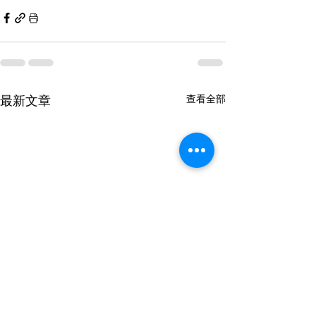
最新文章
查看全部