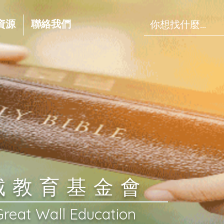
資源
聯絡我們
長城教育基金會
Great Wall Education