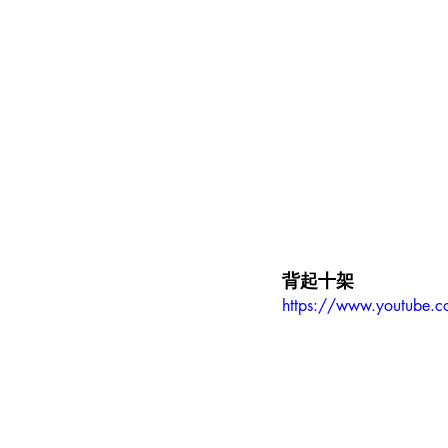
背起十架
https://www.youtube