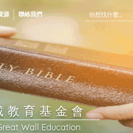
資源
聯絡我們
長城教育基金會
Great Wall Education