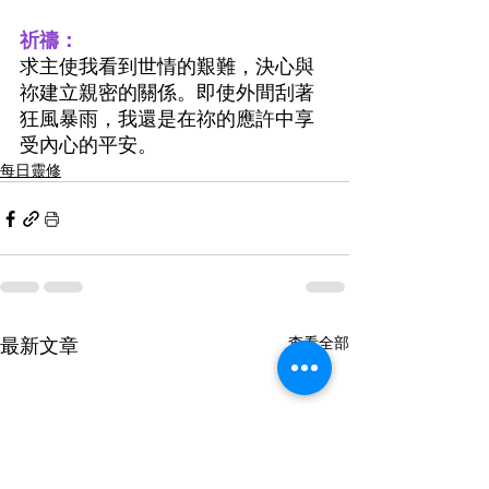
祈禱：
求主使我看到世情的艱難，決心與
祢建立親密的關係。即使外間刮著
狂風暴雨，我還是在祢的應許中享
受內心的平安。
每日靈修
最新文章
查看全部