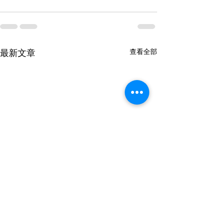
最新文章
查看全部