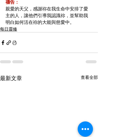
禱告：
親愛的天父，感謝祢在我生命中安排了愛
主的人，讓他們引導我認識祢，並幫助我
明白如何活在祢的大能與慈愛中。
每日靈修
最新文章
查看全部