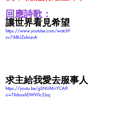
回應詩歌：
讓世界看見希望
https://www.youtube.com/watch?
v=7ABUZxhnzvA
求主給我愛去服事人
https://youtu.be/gSNUMriYCAI?
si=TXdasxhDWV0c5Jsq