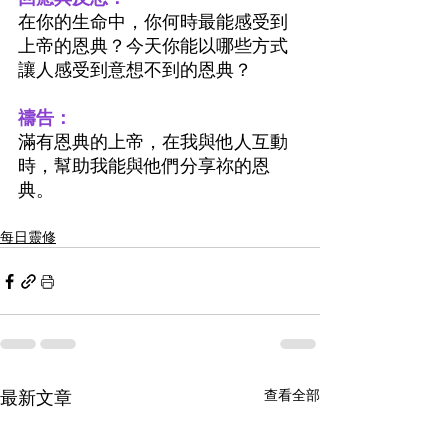
在你的生命中，你何時最能感受到
上帝的恩典？今天你能以哪些方式
讓人感受到意想不到的恩典？
禱告：
滿有恩典的上帝，在我與他人互動
時，幫助我能與他們分享祢的恩
典。
每日靈修
最新文章
查看全部