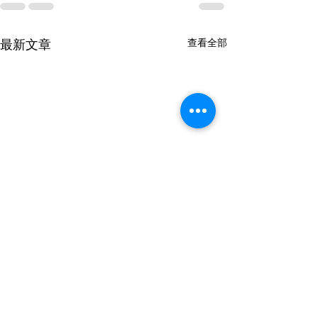
最新文章
查看全部