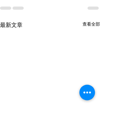
最新文章
查看全部