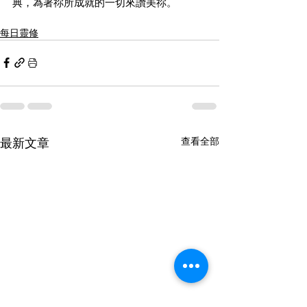
典，為著祢所成就的一切來讚美祢。
每日靈修
最新文章
查看全部