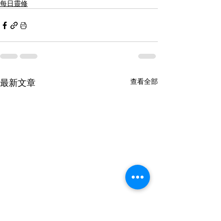
每日靈修
最新文章
查看全部