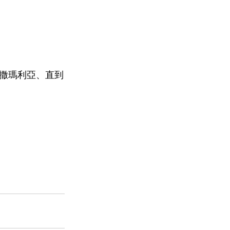
撒瑪利亞、直到