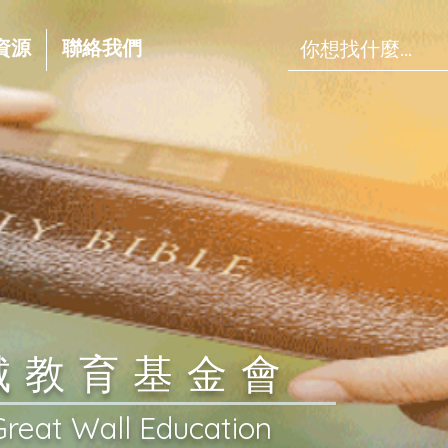
資源
聯絡我們
長城教育基金會
Great Wall Education