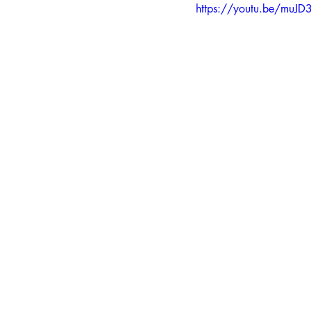
https://youtu.be/mu