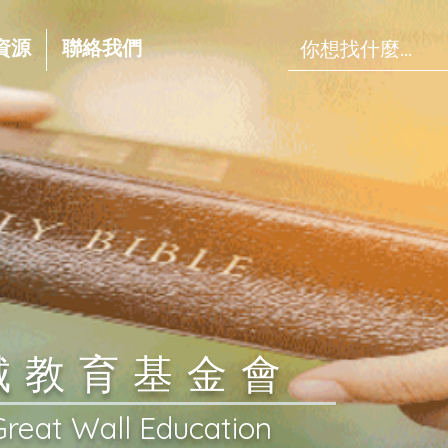
資源
聯絡我們
長城教育基金會
Great Wall Education