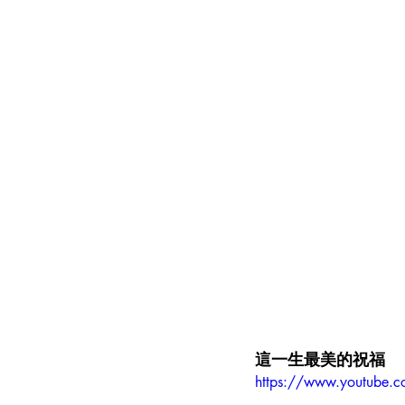
這一生最美的祝福
https://www.youtube.c