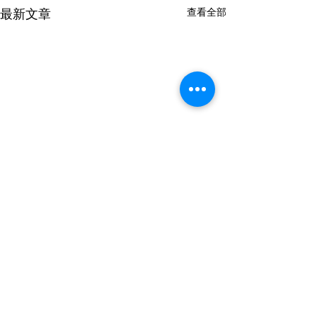
最新文章
查看全部
留言