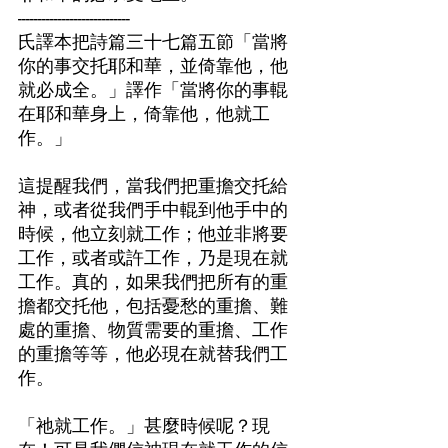
----------------------------
氏譯本把詩篇三十七篇五節「當將
你的事交托耶和華，並倚靠他，他
就必成全。」譯作「當將你的事輥
在耶和華身上，倚靠他，他就工
作。」
這提醒我們，當我們把重擔交托給
神，或者從我們手中輥到他手中的
時候，他立刻就工作；他並非將要
工作，或者或許工作，乃是現在就
工作。真的，如果我們把所有的重
擔都交托他，包括憂愁的重擔、難
處的重擔、物質需要的重擔、工作
的重擔等等，他必現在就替我們工
作。
「祂就工作。」甚麼時候呢？現