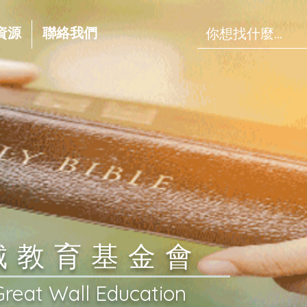
資源
聯絡我們
長城教育基金會
Great Wall Education