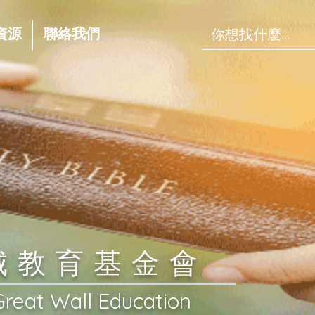
資源
聯絡我們
長城教育基金會
Great Wall Education