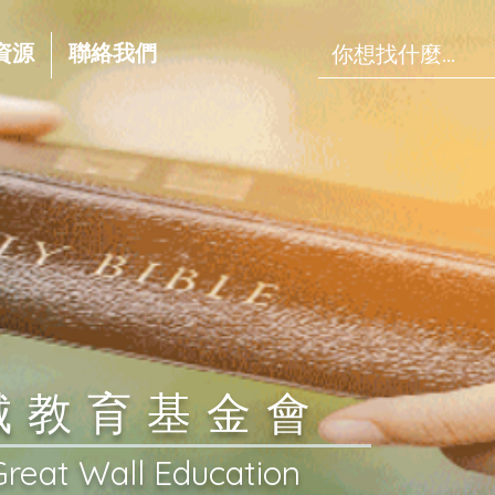
資源
聯絡我們
長城教育基金會
Great Wall Education