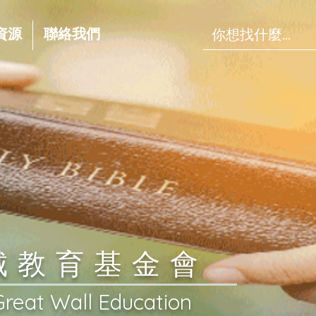
資源
聯絡我們
長城教育基金會
Great Wall Education