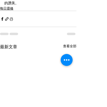
的讚美。
每日靈修
最新文章
查看全部