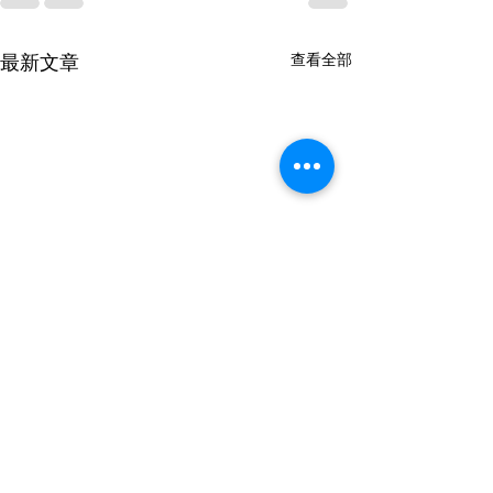
最新文章
查看全部