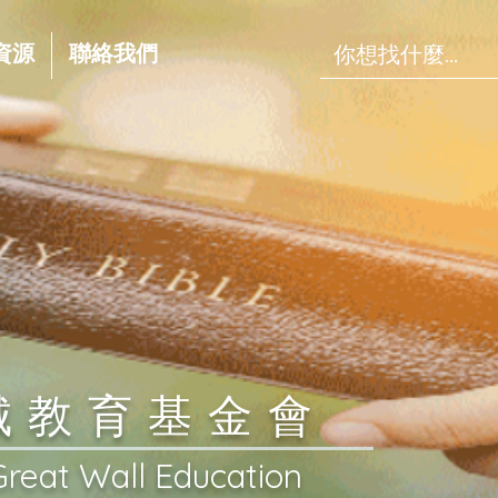
資源
聯絡我們
長城教育基金會
Great Wall Education