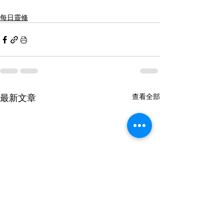
每日靈修
最新文章
查看全部