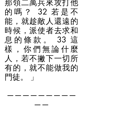
那領二萬兵來攻打他
的嗎？ 32 若是不
能，就趁敵人還遠的
時候，派使者去求和
息的條款。 33 這
樣，你們無論什麼
人，若不撇下一切所
有的，就不能做我的
門徒。 」
—————————
——