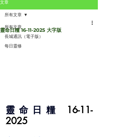
文章
所有文章
所有文章
靈命日糧 16-11-2025 大字版
長城通訊（電子版）
每日靈修
靈命日糧 
16-11-
2025