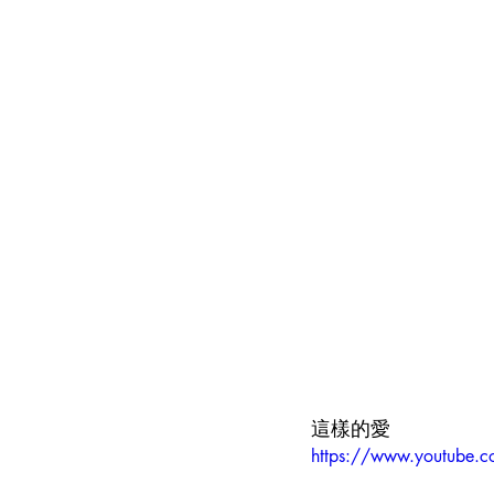
這樣的愛
https://www.youtube