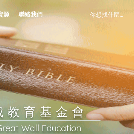
資源
聯絡我們
長城教育基金會
Great Wall Education