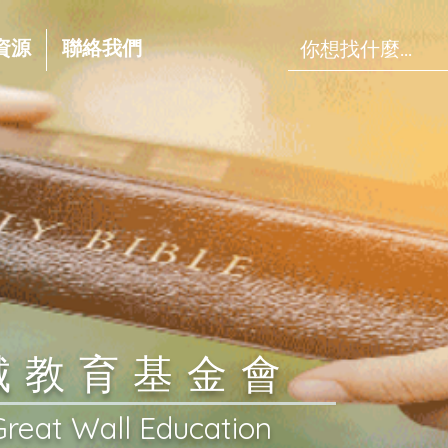
資源
聯絡我們
長城教育基金會
Great Wall Education