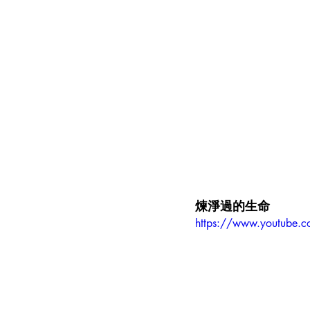
煉淨過的生命
https://www.youtube.