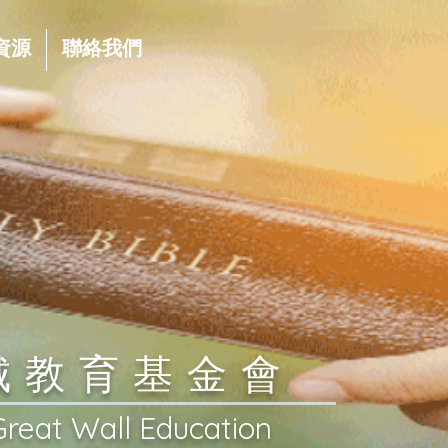
資源
聯絡我們
長城教育基金會
Great Wall Education