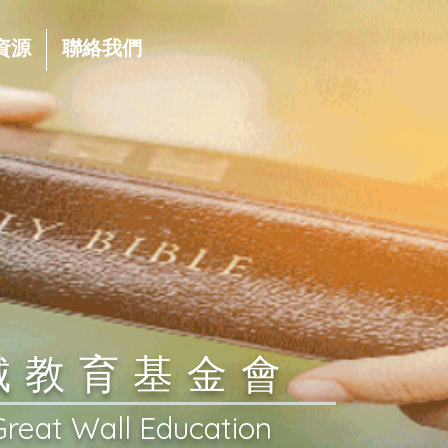
資源
聯絡我們
長城教育基金會
Great Wall Education