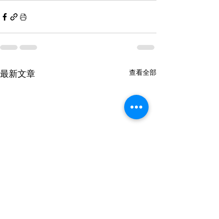
最新文章
查看全部