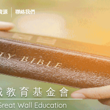
資源
聯絡我們
長城教育基金會
Great Wall Education