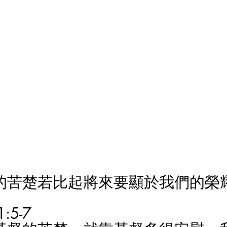
的苦楚若比起將來要顯於我們的榮
5-7