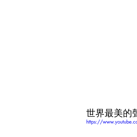
世界最美的
https://www.youtube