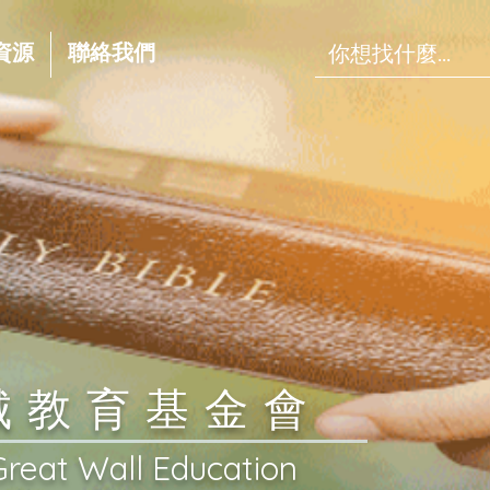
資源
聯絡我們
長城教育基金會
Great Wall Education