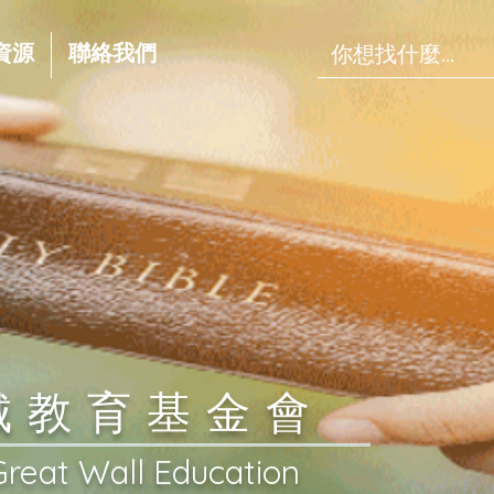
資源
聯絡我們
長城教育基金會
Great Wall Education