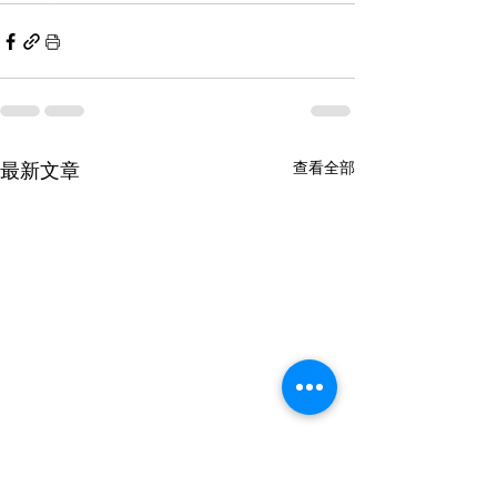
最新文章
查看全部