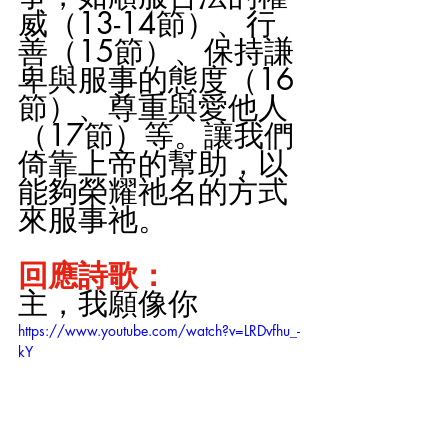
威（13-14節）、行
善（15節）、保持謙
卑與服事的態度（16
節）、尊重與愛他人
（17節）等。讓我們
倚靠上帝的幫助，以
能夠榮耀祂名的方式
來服事祂。
回應詩歌：
主，我願像你
https://www.youtube.com/watch?v=LRDvfhu_-
kY