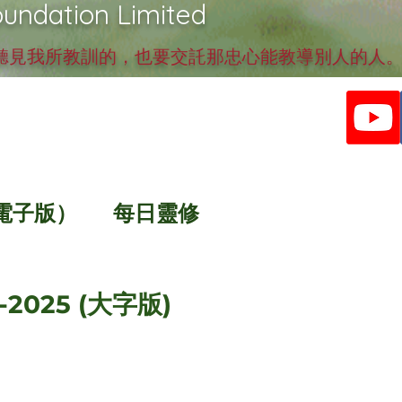
undation Limited
見我所教訓的，也要交託那忠心能教導別人的人。提
電子版）
每日靈修
-2025 (大字版)