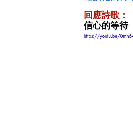
回應詩歌：
信心的等待
https://youtu.be/0m