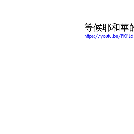
等候耶和華
https://youtu.be/PKF