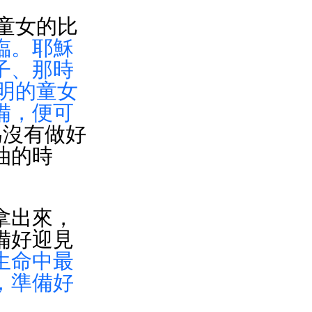
童女的比
臨。耶穌
子、那時
明的童女
備，便可
為沒有做好
油的時
拿出來，
備好迎見
生命中最
，準備好