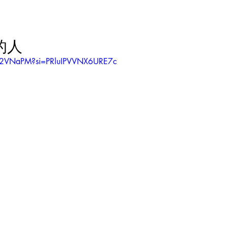
的人
L62VNaPM?si=PRluIPVVNX6URE7c