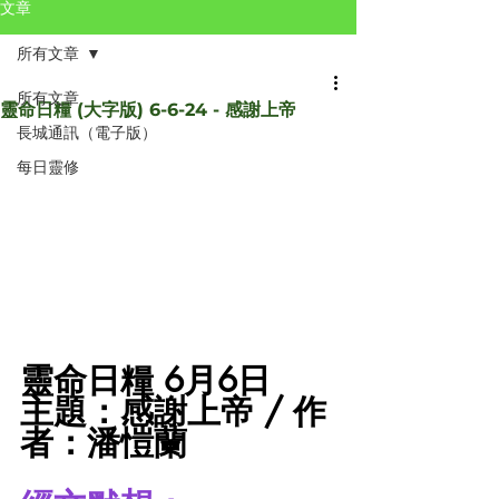
文章
所有文章
所有文章
靈命日糧 (大字版) 6-6-24 - 感謝上帝
長城通訊（電子版）
每日靈修
靈命日糧 6月6日
主題：感謝上帝 / 作
者：潘愷蘭