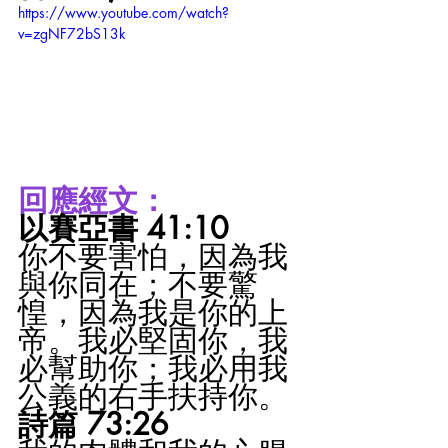
https://www.youtube.com/watch?
v=zgNF72bS13k
回應經文：
以賽亞書 41:10
你不要害怕，因為我
與你同在；不要驚
惶，因為我是你的上
帝。我必堅固你，我
必幫助你；我必用我
公義的右手扶持你。
詩篇 73:26