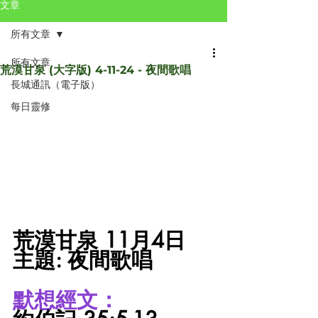
文章
所有文章
所有文章
荒漠甘泉 (大字版) 4-11-24 - 夜間歌唱
長城通訊（電子版）
每日靈修
荒漠甘泉 11月4日
主題: 夜間歌唱
默想經文：