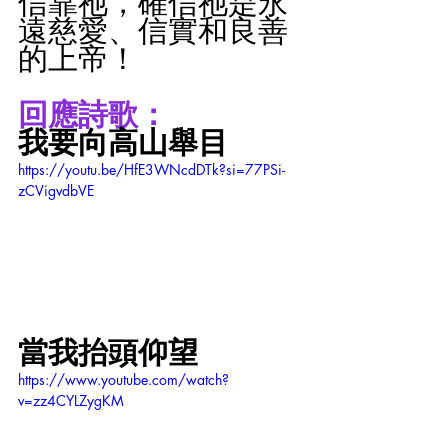
信靠祂，確信祂是永
遠慈愛、信實和良善
的上帝！
回應詩歌：
我要向高山舉目
https://youtu.be/HfE3WNcdDTk?si=77PSi-
zCVigvdbVE
當我抬頭仰望
https://www.youtube.com/watch?
v=zz4CYLZygKM