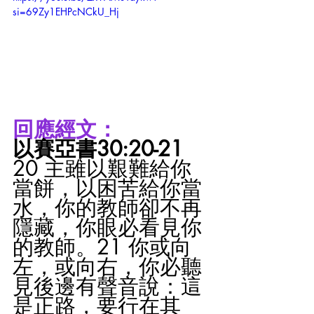
si=69Zy1EHPcNCkU_Hj
回應經文：
以賽亞書30:20-21
20 主雖以艱難給你
當餅，以困苦給你當
水，你的教師卻不再
隱藏，你眼必看見你
的教師。21 你或向
左，或向右，你必聽
見後邊有聲音說：這
是正路，要行在其