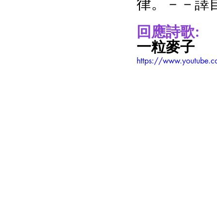
回應詩歌:
一粒麥子
https://www.youtube.