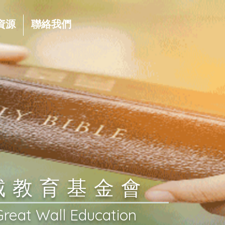
資源
聯絡我們
長城教育基金會
Great Wall Education