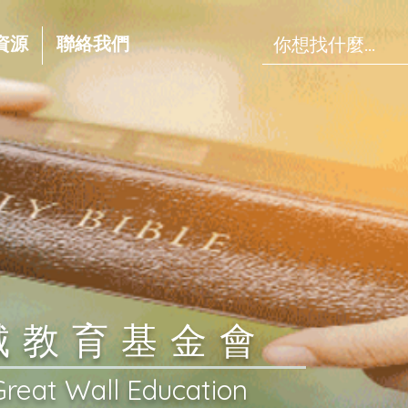
資源
聯絡我們
長城教育基金會
Great Wall Education