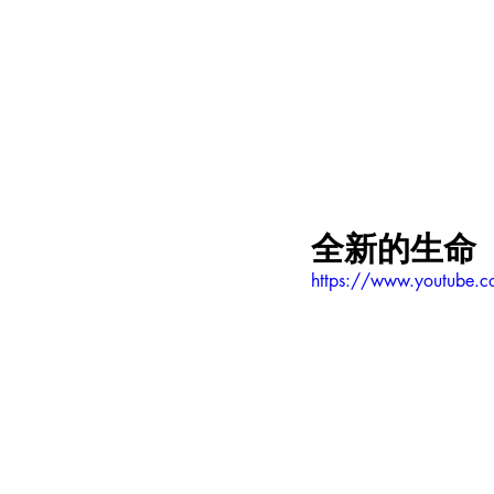
全新的生命
https://www.youtube.