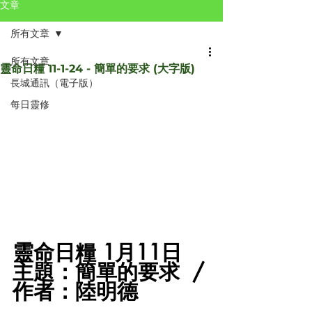
文章
所有文章
所有文章
靈命日糧 11-1-24 - 簡單的要求 (大字版)
長城通訊（電子版）
每日靈修
靈命日糧 1月11日 
主題：簡單的要求  / 
作者：陸明德